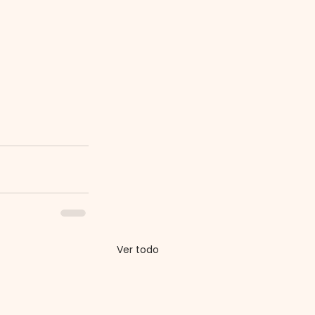
Ver todo