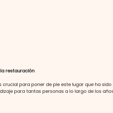
la restauración
s crucial para poner de pie este lugar que ha sido
izaje para tantas personas a lo largo de los años