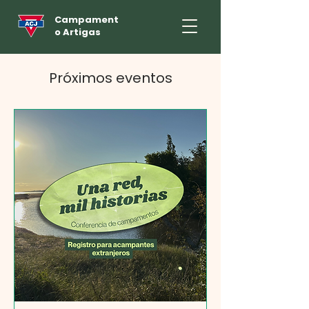
Campament
o Artigas
Próximos eventos