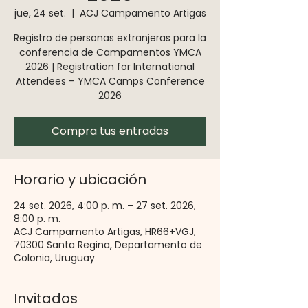
jue, 24 set.
  |  
ACJ Campamento Artigas
Registro de personas extranjeras para la
conferencia de Campamentos YMCA
2026 | Registration for International
Attendees – YMCA Camps Conference
2026
Compra tus entradas
Horario y ubicación
24 set. 2026, 4:00 p. m. – 27 set. 2026,
8:00 p. m.
ACJ Campamento Artigas, HR66+VGJ,
70300 Santa Regina, Departamento de
Colonia, Uruguay
Invitados