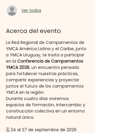
Ver todos
Acerca del evento
La Red Regional de Campamentos de 
YMCA América Latina y el Caribe, junto 
a YMCA Uruguay, te invita a participar 
en la 
Conferencia de Campamentos 
YMCA 2026
, un encuentro pensado 
para fortalecer nuestras prácticas, 
compartir experiencias y proyectar 
juntos el futuro de los campamentos 
YMCA en la región.
Durante cuatro días viviremos 
espacios de formación, intercambio y 
construcción colectiva en un entorno 
natural único.
🗓️ 24 al 27 de septiembre de 2026