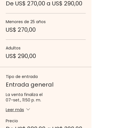
De US$ 270,00 a US$ 290,00
Menores de 25 años
US$ 270,00
Adultos
US$ 290,00
Tipo de entrada
Entrada general
La venta finaliza el
07-set., 11:50 p. m.
Leer más
Precio