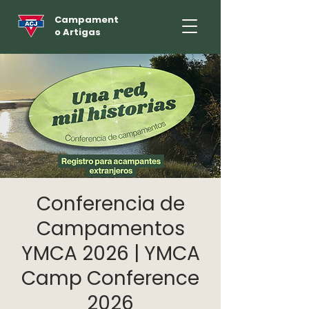
Campament
o Artigas
Conferencia de
Campamentos
YMCA 2026 | YMCA
Camp Conference
2026