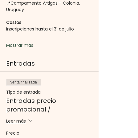
📍Campamento Artigas – Colonia, 
Uruguay
Costos
Inscripciones hasta el 31 de julio
Mostrar más
Entradas
Venta finalizada
Tipo de entrada
Entradas precio
promocional /
Leer más
Precio